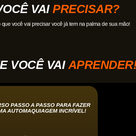
VOCÊ VAI
PRECISAR?
o que você vai precisar você já tem na palma de sua mão!
E VOCÊ VAI
APRENDER
SO PASSO A PASSO PARA FAZER
MA AUTOMAQUIAGEM INCRÍVEL!