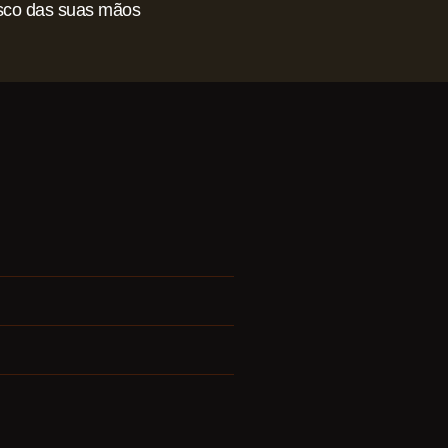
isco das suas mãos