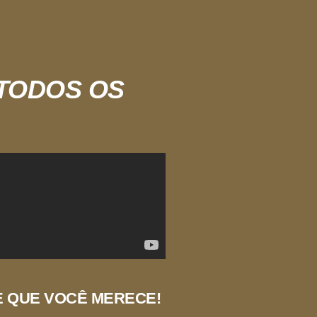
 TODOS OS
E QUE VOCÊ MERECE!