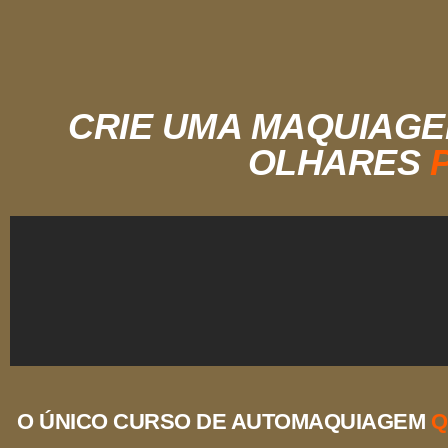
CRIE UMA MAQUIAG
OLHARES
O ÚNICO CURSO DE AUTOMAQUIAGEM
Q