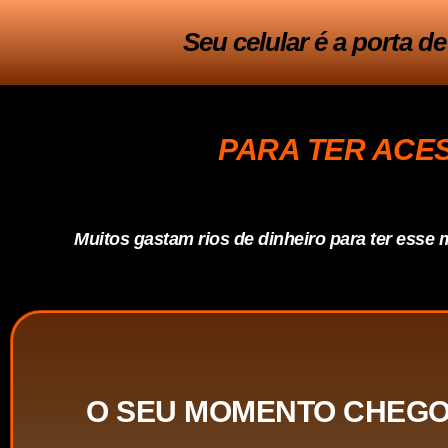
Seu celular é a porta d
PARA TER ACE
Muitos gastam rios de dinheiro para ter ess
O SEU MOMENTO CHEGO