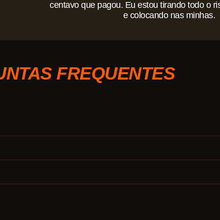
centavo que pagou. Eu estou tirando todo o r
e colocando nas minhas.
UNTAS FREQUENTES