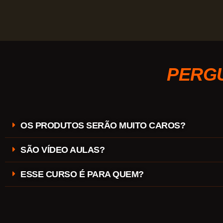
PERG
OS PRODUTOS SERÃO MUITO CAROS?
SÃO VÍDEO AULAS?
ESSE CURSO É PARA QUEM?