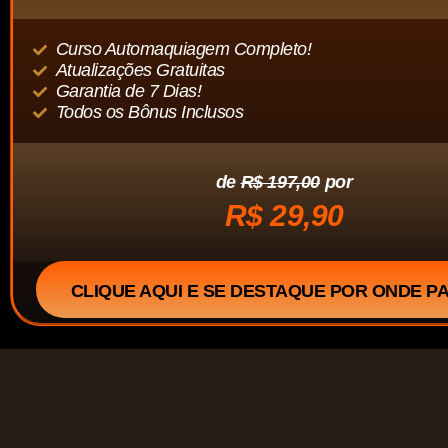
Curso Automaquiagem Completo!
Atualizações Gratuitas
Garantia de 7 Dias!
Todos os Bônus Inclusos
de
R$ 197,00
por
R$ 29,90
CLIQUE AQUI E SE DESTAQUE POR ONDE P