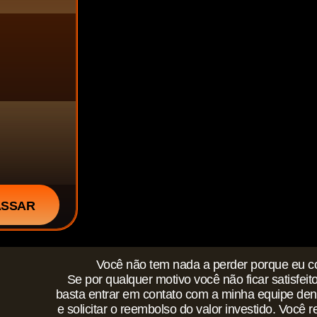
ASSAR
Você não tem nada a perder porque eu c
Se por qualquer motivo você não ficar satisfeit
basta entrar em contato com a minha equipe dent
e solicitar o reembolso do valor investido. Você 