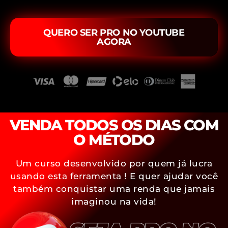
QUERO SER PRO NO YOUTUBE
AGORA
VENDA TODOS OS DIAS COM
O MÉTODO
Um curso desenvolvido por quem já lucra
usando esta ferramenta ! E quer ajudar você
também conquistar uma renda que jamais
imaginou na vida!