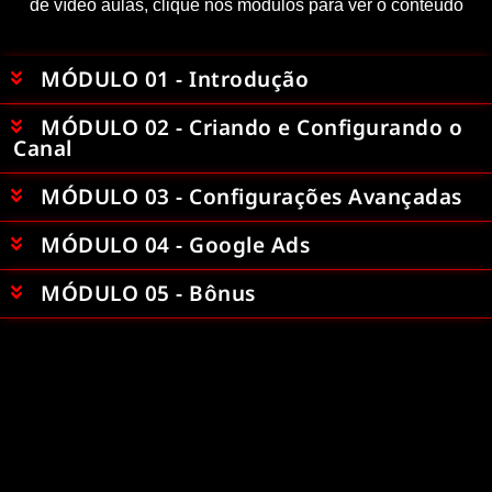
de vídeo aulas, clique nos módulos para ver o conteúdo
MÓDULO 01 - Introdução
MÓDULO 02 - Criando e Configurando o
Canal
MÓDULO 03 - Configurações Avançadas
MÓDULO 04 - Google Ads
MÓDULO 05 - Bônus