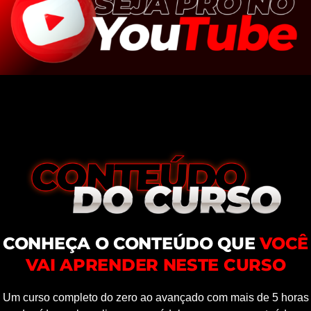
CONHEÇA O CONTEÚDO QUE
VOCÊ
VAI APRENDER NESTE CURSO
Um curso completo do zero ao avançado com mais de 5 horas