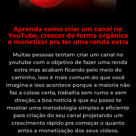
Aprenda como criar um canal no
YouTube, crescer de forma orgânica
e monetizar pra ter uma renda extra
Muitas pessoas tentam criar um canal no
youtube com o objetivo de fazer uma renda
extra mas acabam ficando pelo meio do
caminho, isso é mais comum do que você
imagina e isso acontece porque a maioria não
faz a coisas certa, trabalha sem rumo e sem
direção, a boa notícia é que eu posso te
mostrar uma metodologia simples e eficiente
para criação do seu canal projetando um
crescimento rápido pra começar o quanto
antes a monetização dos seus vídeos.