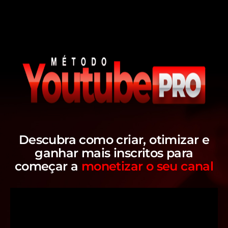
Descubra como criar, otimizar e
ganhar mais inscritos para
começar a
monetizar o seu canal