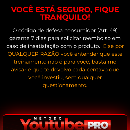
VOCÊ ESTÁ SEGURO, FIQUE
TRANQUILO!
O código de defesa consumidor (Art. 49)
garante 7 dias para solicitar reembolso em
caso de insatisfação com o produto.
E se por
QUALQUER RAZÃO você entender que este
treinamento não é para você, basta me
avisar e que te devolvo cada centavo que
você investiu, sem qualquer
questionamento.