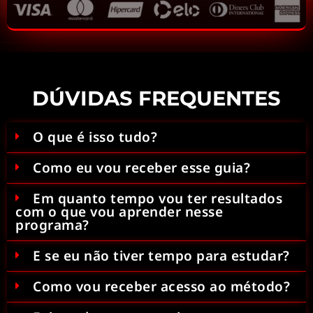
DÚVIDAS FREQUENTES
O que é isso tudo?
Como eu vou receber esse guia?
Em quanto tempo vou ter resultados
com o que vou aprender nesse
programa?
E se eu não tiver tempo para estudar?
Como vou receber acesso ao método?