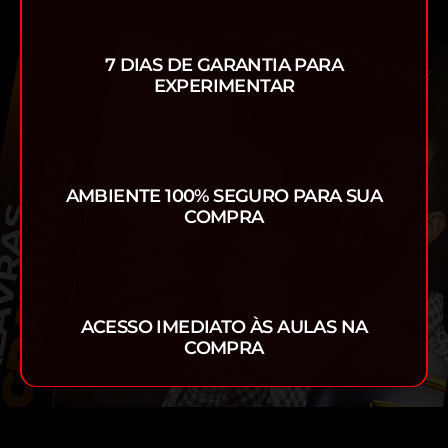
7 DIAS DE GARANTIA PARA
EXPERIMENTAR
AMBIENTE 100% SEGURO PARA SUA
COMPRA
ACESSO IMEDIATO ÀS AULAS NA
COMPRA