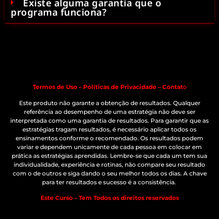
Existe alguma garantia que o
programa funciona?
Termos de Uso – Políticas de Privacidade – Contat
o
Este produto não garante a obtenção de resultados. Qualquer
referência ao desempenho de uma estratégia não deve ser
interpretada como uma garantia de resultados. Para garantir que as
estratégias tragam resultados, é necessário aplicar todos os
ensinamentos conforme o recomendado. Os resultados podem
variar e dependem unicamente de cada pessoa em colocar em
prática as estratégias aprendidas. Lembre-se que cada um tem sua
individualidade, experiência e rotinas, não compare seu resultado
com o de outros e siga dando o seu melhor todos os dias. A chave
para ter resultados e sucesso é a consistência.
Este Curso – Tem Todos os direitos reservados